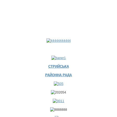
СТРИЙСЬКА
РАЙОННА РАДА