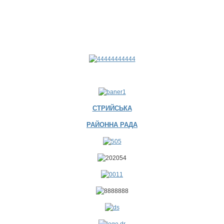
СТРИЙСЬКА
РАЙОННА РАДА