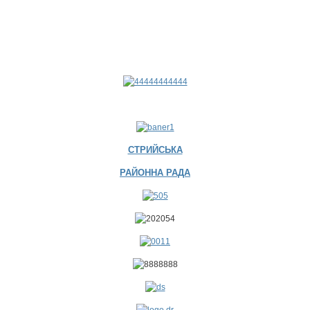
СТРИЙСЬКА
РАЙОННА РАДА