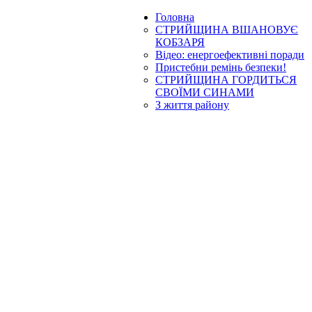
Головна
СТРИЙЩИНА ВШАНОВУЄ
КОБЗАРЯ
Відео: енергоефективні поради
Пристебни ремінь безпеки!
СТРИЙЩИНА ГОРДИТЬСЯ
СВОЇМИ СИНАМИ
З життя району