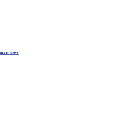
НИХ ПОСЛУГ