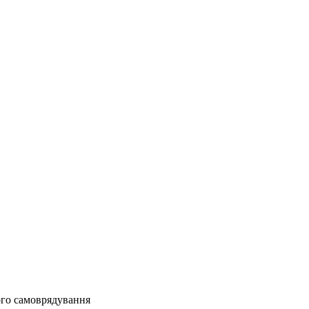
вого самоврядування