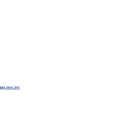
НИХ ПОСЛУГ