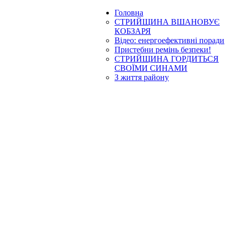
Головна
СТРИЙЩИНА ВШАНОВУЄ
КОБЗАРЯ
Відео: енергоефективні поради
Пристебни ремінь безпеки!
СТРИЙЩИНА ГОРДИТЬСЯ
СВОЇМИ СИНАМИ
З життя району