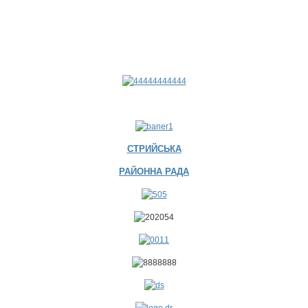
СТРИЙСЬКА
РАЙОННА РАДА