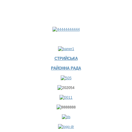
СТРИЙСЬКА
РАЙОННА РАДА