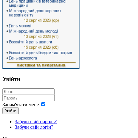
Увійти
Запам'ятати мене
Увійти
Забули свій пароль?
Забули свій логін?