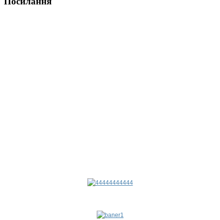
Посилання