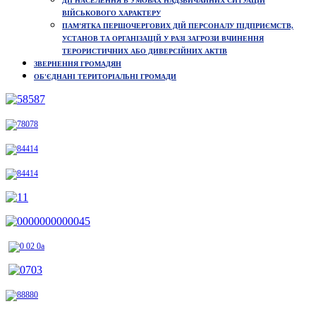
ДІЇ НАСЕЛЕННЯ В УМОВАХ НАДЗВИЧАЙНИХ СИТУАЦІЙ
ВІЙСЬКОВОГО ХАРАКТЕРУ
ПАМ’ЯТКА ПЕРШОЧЕРГОВИХ ДІЙ ПЕРСОНАЛУ ПІДПРИЄМСТВ,
УСТАНОВ ТА ОРГАНІЗАЦІЙ У РАЗІ ЗАГРОЗИ ВЧИНЕННЯ
ТЕРОРИСТИЧНИХ АБО ДИВЕРСІЙНИХ АКТІВ
ЗВЕРНЕННЯ ГРОМАДЯН
ОБ'ЄДНАНІ ТЕРИТОРІАЛЬНІ ГРОМАДИ