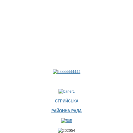
СТРИЙСЬКА
РАЙОННА РАДА