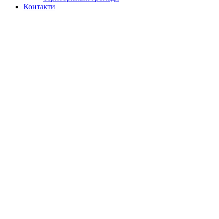
Контакти